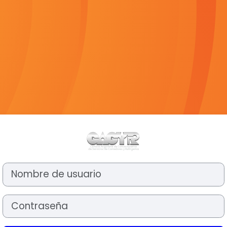
Iniciar sesión 
Nombre de usuario
Contraseña