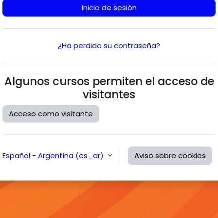
Inicio de sesión
¿Ha perdido su contraseña?
Algunos cursos permiten el acceso de
visitantes
Acceso como visitante
Español - Argentina ‎(es_ar)‎
Aviso sobre cookies